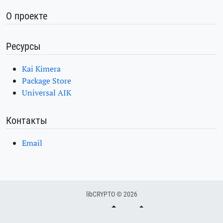
О проекте
Ресурсы
Kai Kimera
Package Store
Universal AIK
Контакты
Email
libCRYPTO © 2026