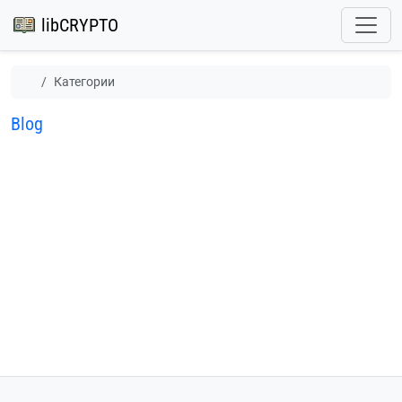
libCRYPTO
Категории
Blog